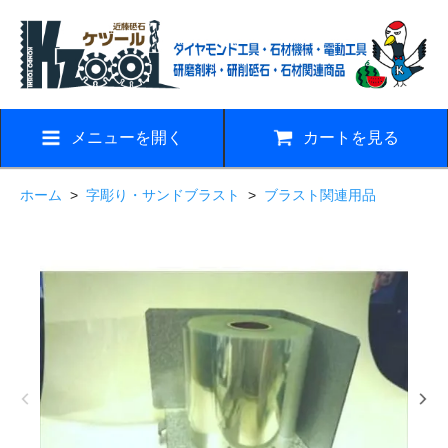
メニューを開く
カートを見る
ホーム
>
字彫り・サンドブラスト
>
ブラスト関連用品