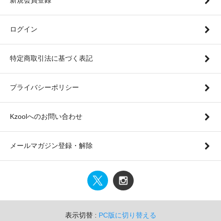
ログイン
特定商取引法に基づく表記
プライバシーポリシー
Kzoolへのお問い合わせ
メールマガジン登録・解除
表示切替 :
PC版に切り替える