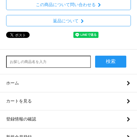
この商品について問い合わせる
返品について
検索
ホーム
カートを見る
登録情報の確認
新規会員登録