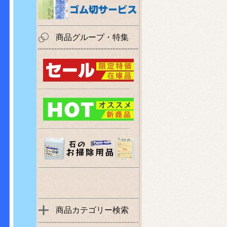
商品グループ・特集
商品カテゴリー検索