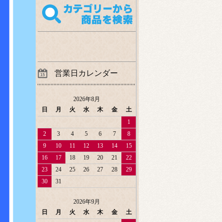
営業日カレンダー
2026年8月
日
月
火
水
木
金
土
1
2
3
4
5
6
7
8
9
10
11
12
13
14
15
16
17
18
19
20
21
22
23
24
25
26
27
28
29
30
31
2026年9月
日
月
火
水
木
金
土