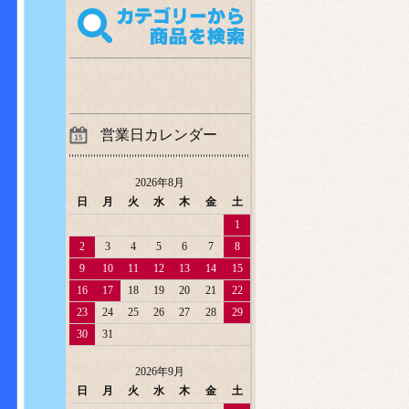
営業日カレンダー
2026年8月
日
月
火
水
木
金
土
1
2
3
4
5
6
7
8
9
10
11
12
13
14
15
16
17
18
19
20
21
22
23
24
25
26
27
28
29
30
31
2026年9月
日
月
火
水
木
金
土