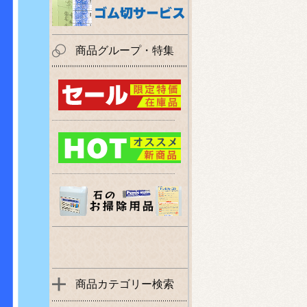
商品グループ・特集
商品カテゴリー検索