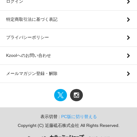
ログイン
特定商取引法に基づく表記
プライバシーポリシー
Kzoolへのお問い合わせ
メールマガジン登録・解除
表示切替 :
PC版に切り替える
Copyright (C) 近藤砥石株式会社 All Rights Reserved.