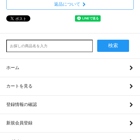
返品について
検索
ホーム
カートを見る
登録情報の確認
新規会員登録