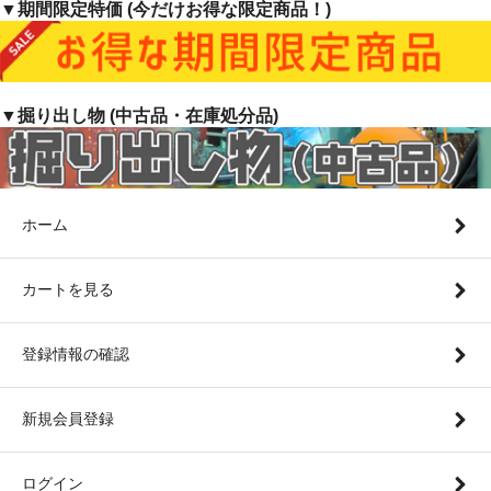
▼期間限定特価 (今だけお得な限定商品！)
▼掘り出し物 (中古品・在庫処分品)
ホーム
カートを見る
登録情報の確認
新規会員登録
ログイン