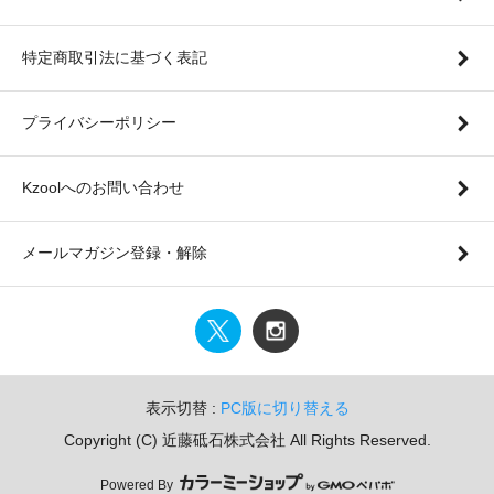
特定商取引法に基づく表記
プライバシーポリシー
Kzoolへのお問い合わせ
メールマガジン登録・解除
表示切替 :
PC版に切り替える
Copyright (C) 近藤砥石株式会社 All Rights Reserved.
Powered By