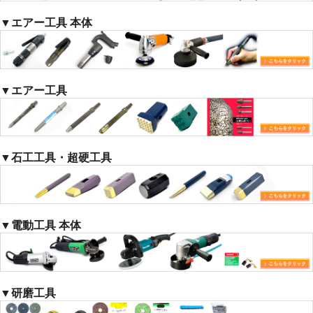
▼エアー工具 本体
▼エアー工具
▼石工工具・超硬工具
▼電動工具 本体
▼研磨工具