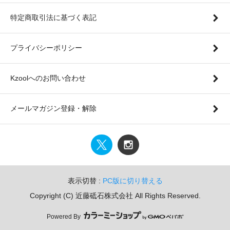
特定商取引法に基づく表記
プライバシーポリシー
Kzoolへのお問い合わせ
メールマガジン登録・解除
表示切替 :
PC版に切り替える
Copyright (C) 近藤砥石株式会社 All Rights Reserved.
Powered By