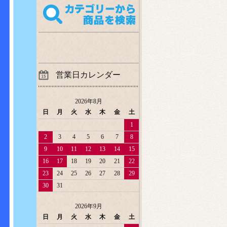
営業日カレンダー
2026年8月
日
月
火
水
木
金
土
1
2
3
4
5
6
7
8
9
10
11
12
13
14
15
16
17
18
19
20
21
22
23
24
25
26
27
28
29
30
31
2026年9月
日
月
火
水
木
金
土