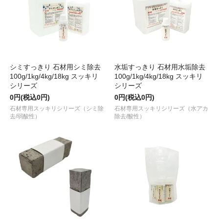
シミすっきり 石材用シミ除去
水垢すっきり 石材用水垢除去
100g/1kg/4kg/18kg スッキリ
100g/1kg/4kg/18kg スッキリ
シリーズ
シリーズ
0円(税込0円)
0円(税込0円)
石材専用スッキリシリーズ（シミ除
石材専用スッキリシリーズ（水アカ
去/弱酸性）
除去/酸性）