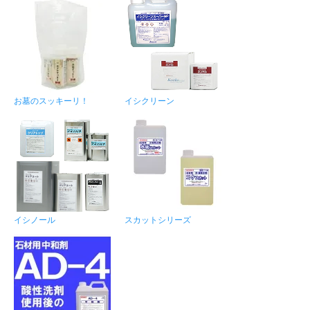
お墓のスッキーリ！
イシクリーン
イシノール
スカットシリーズ