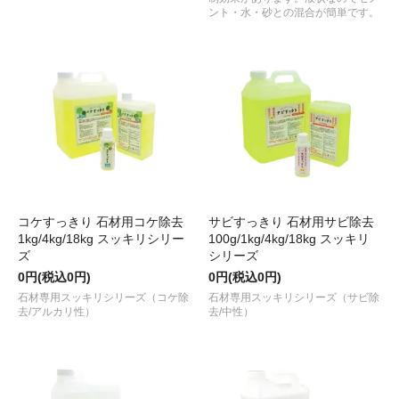
ント・水・砂との混合が簡単です。
コケすっきり 石材用コケ除去
サビすっきり 石材用サビ除去
1kg/4kg/18kg スッキリシリー
100g/1kg/4kg/18kg スッキリ
ズ
シリーズ
0円(税込0円)
0円(税込0円)
石材専用スッキリシリーズ（コケ除
石材専用スッキリシリーズ（サビ除
去/アルカリ性）
去/中性）