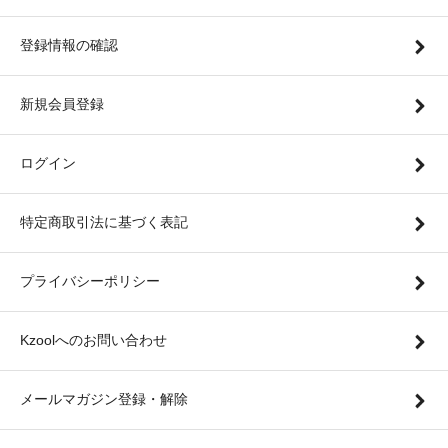
登録情報の確認
新規会員登録
ログイン
特定商取引法に基づく表記
プライバシーポリシー
Kzoolへのお問い合わせ
メールマガジン登録・解除