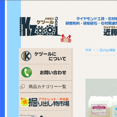
TOP
>
〇石のお掃除
商品カテゴリー一覧