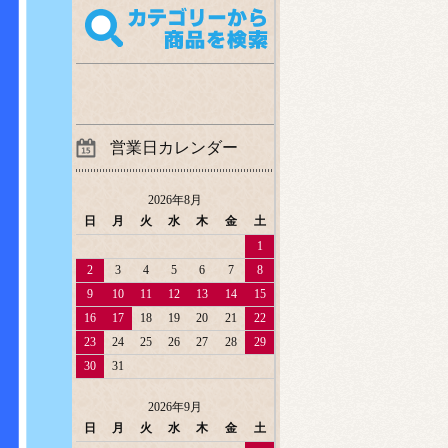
営業日カレンダー
2026年8月
日
月
火
水
木
金
土
1
2
3
4
5
6
7
8
9
10
11
12
13
14
15
16
17
18
19
20
21
22
23
24
25
26
27
28
29
30
31
2026年9月
日
月
火
水
木
金
土