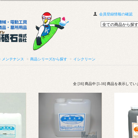
会員登録情報の確認
・メンテナンス
>
商品シリーズから探す
>
イシクリーン
全 [16] 商品中 [1-16] 商品を表示して