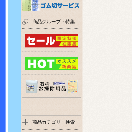
商品グループ・特集
商品カテゴリー検索