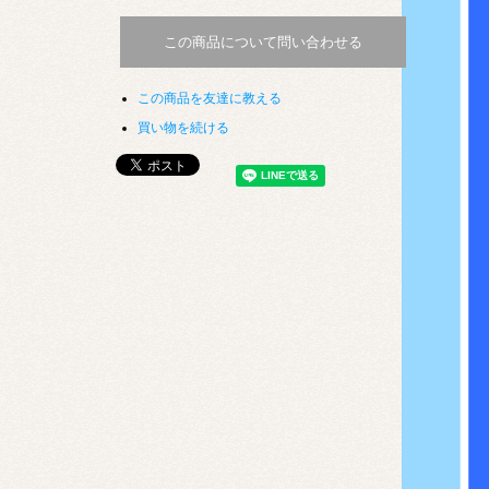
この商品について問い合わせる
この商品を友達に教える
買い物を続ける