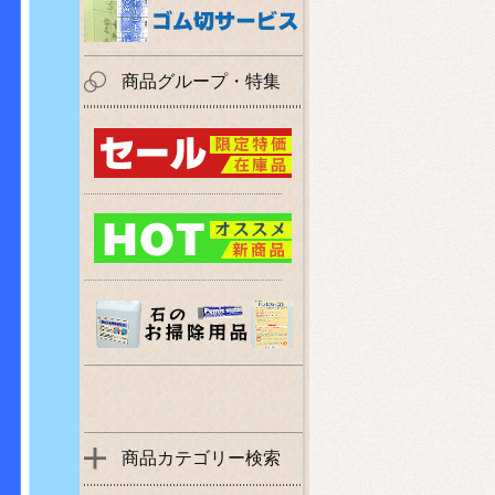
商品グループ・特集
商品カテゴリー検索