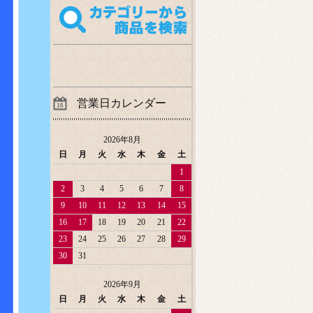
営業日カレンダー
2026年8月
日
月
火
水
木
金
土
1
2
3
4
5
6
7
8
9
10
11
12
13
14
15
16
17
18
19
20
21
22
23
24
25
26
27
28
29
30
31
2026年9月
日
月
火
水
木
金
土