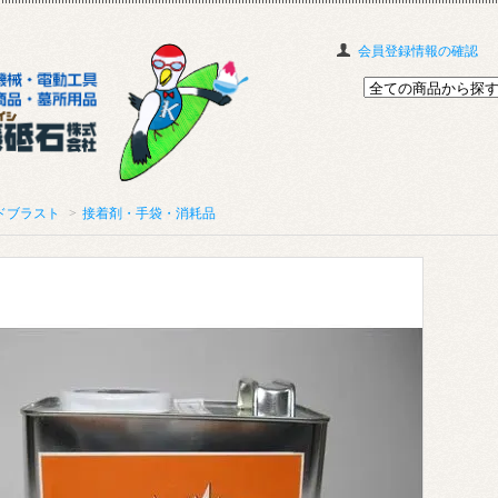
会員登録情報の確認
ドブラスト
>
接着剤・手袋・消耗品