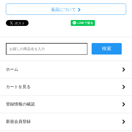
返品について
検索
ホーム
カートを見る
登録情報の確認
新規会員登録