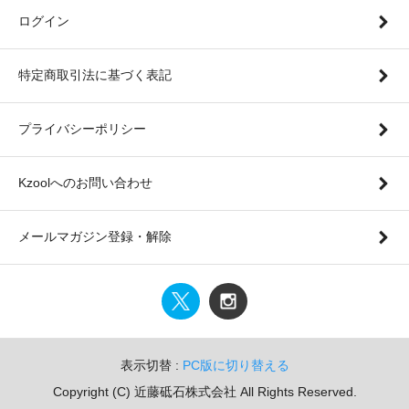
ログイン
特定商取引法に基づく表記
プライバシーポリシー
Kzoolへのお問い合わせ
メールマガジン登録・解除
表示切替 :
PC版に切り替える
Copyright (C) 近藤砥石株式会社 All Rights Reserved.