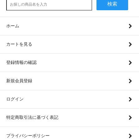
検索
ホーム
カートを見る
登録情報の確認
新規会員登録
ログイン
特定商取引法に基づく表記
プライバシーポリシー