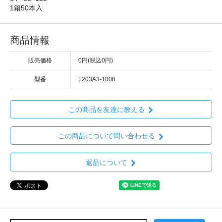
1箱50本入
商品情報
販売価格
0円(税込0円)
型番
1203A3-1008
この商品を友達に教える
この商品について問い合わせる
返品について