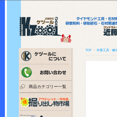
TOP
>
作業工具・解
商品カテゴリー一覧