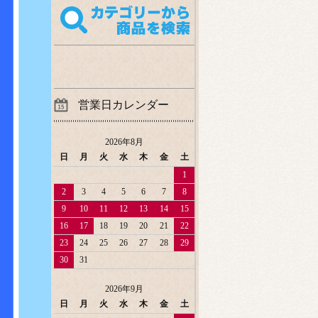
営業日カレンダー
2026年8月
日
月
火
水
木
金
土
1
2
3
4
5
6
7
8
9
10
11
12
13
14
15
16
17
18
19
20
21
22
23
24
25
26
27
28
29
30
31
2026年9月
日
月
火
水
木
金
土