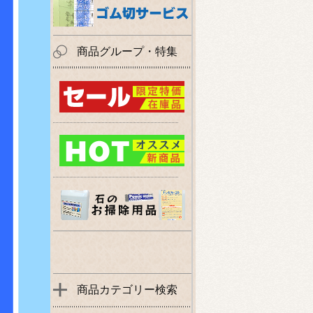
商品グループ・特集
商品カテゴリー検索