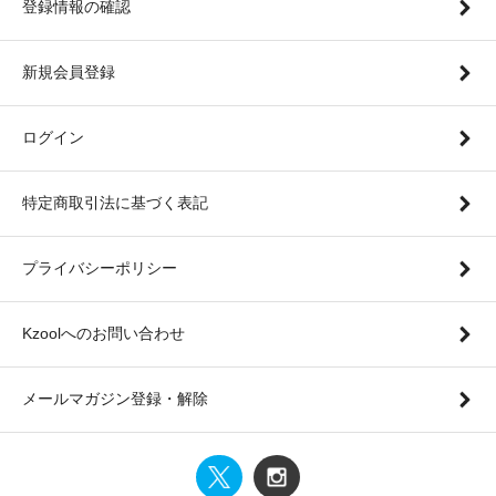
登録情報の確認
新規会員登録
ログイン
特定商取引法に基づく表記
プライバシーポリシー
Kzoolへのお問い合わせ
メールマガジン登録・解除