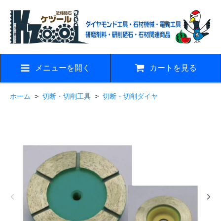
メニューを開く
カートを見る
ホーム
>
切断・切削工具
>
切断・切削ダイヤ