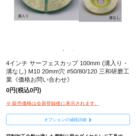
4インチ サーフェスカップ 100mm (溝入り・
溝なし) M10 20mm穴 #50/80/120 三和研磨工
業《価格お問い合わせ》
0円(税込0円)
※ 販売価格は会員登録後に表示されます。
オプションの値段詳細