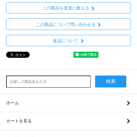
この商品を友達に教える
この商品について問い合わせる
返品について
検索
ホーム
カートを見る