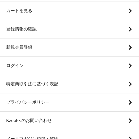
カートを見る
登録情報の確認
新規会員登録
ログイン
特定商取引法に基づく表記
プライバシーポリシー
Kzoolへのお問い合わせ
メールマガジン登録・解除