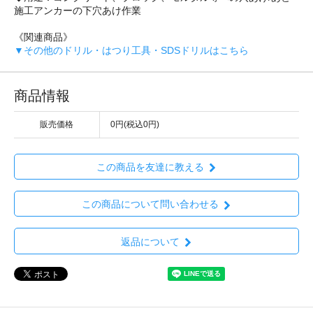
施工アンカーの下穴あけ作業
《関連商品》
▼その他のドリル・はつり工具・SDSドリルはこちら
商品情報
販売価格
0円(税込0円)
この商品を友達に教える
この商品について問い合わせる
返品について