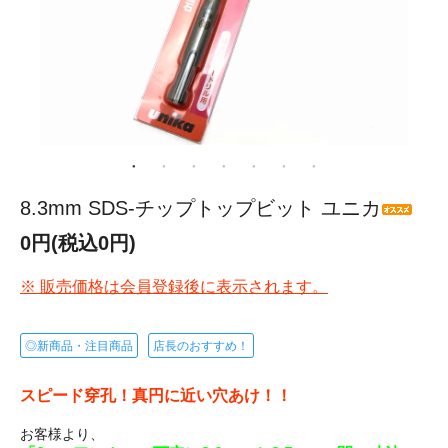
8.3mm SDS-チップトップビット ユニカ
0円(税込0円)
※ 販売価格は会員登録後に表示されます。
◎新商品・注目商品
店長のおすすめ！
スピード穿孔！真円に近い穴あけ！！
お客様より、