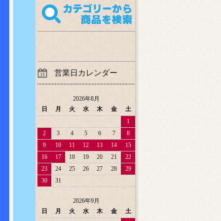
営業日カレンダー
2026年8月
日
月
火
水
木
金
土
1
2
3
4
5
6
7
8
9
10
11
12
13
14
15
16
17
18
19
20
21
22
23
24
25
26
27
28
29
30
31
2026年9月
日
月
火
水
木
金
土