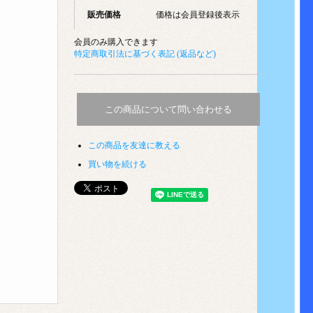
販売価格
価格は会員登録後表示
会員のみ購入できます
特定商取引法に基づく表記 (返品など)
この商品について問い合わせる
この商品を友達に教える
買い物を続ける