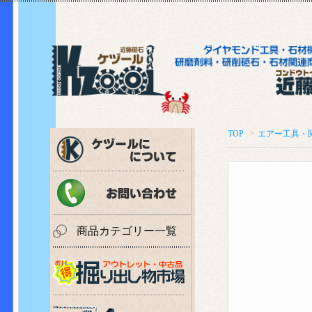
TOP
>
エアー工具・
商品カテゴリー一覧