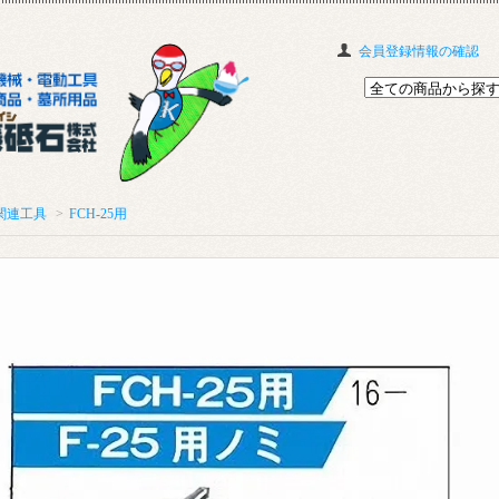
会員登録情報の確認
関連工具
>
FCH-25用