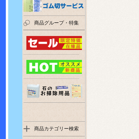
商品グループ・特集
商品カテゴリー検索