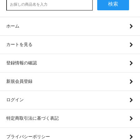
検索
ホーム
カートを見る
登録情報の確認
新規会員登録
ログイン
特定商取引法に基づく表記
プライバシーポリシー