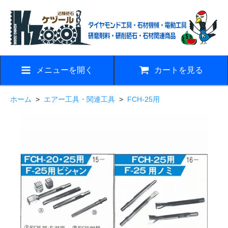
メニューを開く
カートを見る
ホーム
>
エアー工具・関連工具
>
FCH-25用