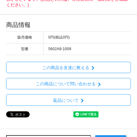
ください。)
商品情報
販売価格
0円(税込0円)
型番
5602A9-1009
この商品を友達に教える
この商品について問い合わせる
返品について