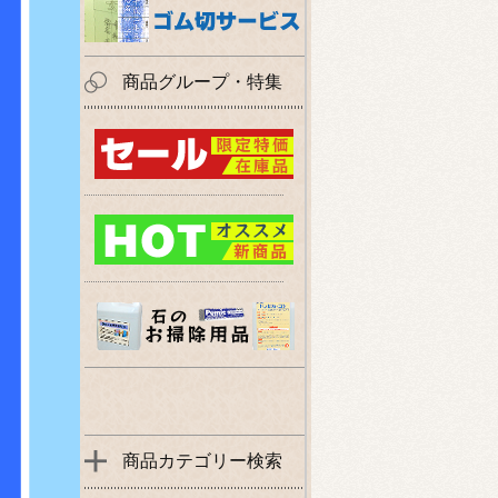
商品グループ・特集
商品カテゴリー検索