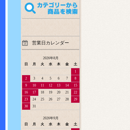
営業日カレンダー
2026年8月
日
月
火
水
木
金
土
1
2
3
4
5
6
7
8
9
10
11
12
13
14
15
16
17
18
19
20
21
22
23
24
25
26
27
28
29
30
31
2026年9月
日
月
火
水
木
金
土