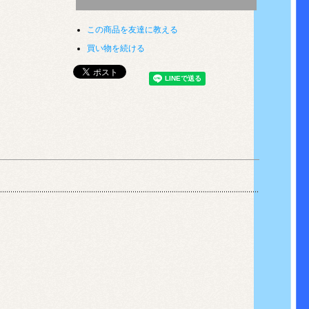
この商品を友達に教える
買い物を続ける