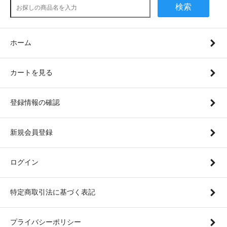
検索
ホーム
カートを見る
登録情報の確認
新規会員登録
ログイン
特定商取引法に基づく表記
プライバシーポリシー