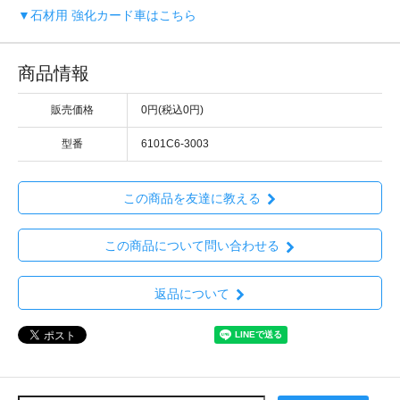
▼石材用 強化カード車はこちら
商品情報
販売価格
0円(税込0円)
型番
6101C6-3003
この商品を友達に教える
この商品について問い合わせる
返品について