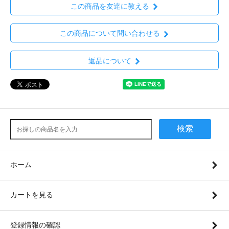
この商品を友達に教える
この商品について問い合わせる
返品について
検索
ホーム
カートを見る
登録情報の確認