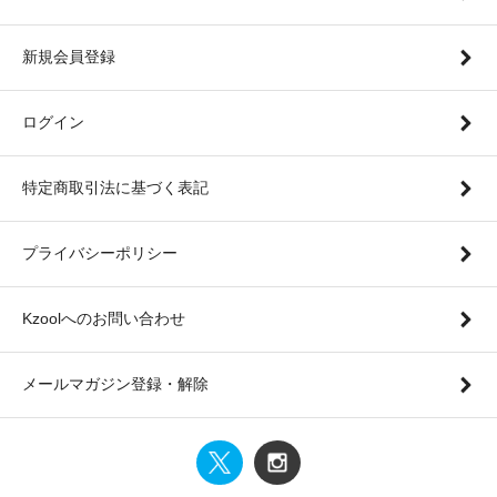
新規会員登録
ログイン
特定商取引法に基づく表記
プライバシーポリシー
Kzoolへのお問い合わせ
メールマガジン登録・解除