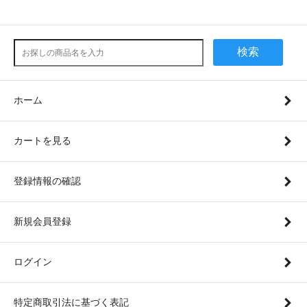
検索
ホーム
カートを見る
登録情報の確認
新規会員登録
ログイン
特定商取引法に基づく表記