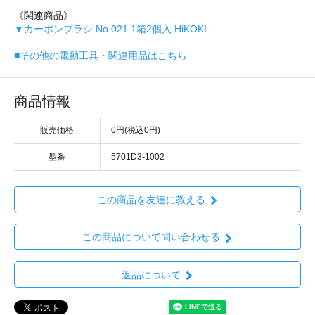
《関連商品》
▼カーボンブラシ No.021 1箱2個入 HiKOKI
■その他の電動工具・関連用品はこちら
商品情報
販売価格
0円(税込0円)
型番
5701D3-1002
この商品を友達に教える
この商品について問い合わせる
返品について