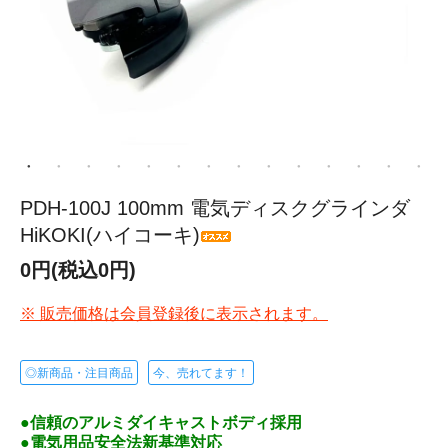
PDH-100J 100mm 電気ディスクグラインダ
HiKOKI(ハイコーキ)
0円(税込0円)
※ 販売価格は会員登録後に表示されます。
◎新商品・注目商品
今、売れてます！
●信頼のアルミダイキャストボディ採用
●電気用品安全法新基準対応