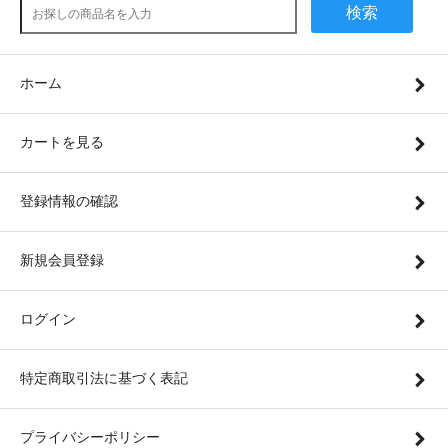
検索
ホーム
カートを見る
登録情報の確認
新規会員登録
ログイン
特定商取引法に基づく表記
プライバシーポリシー