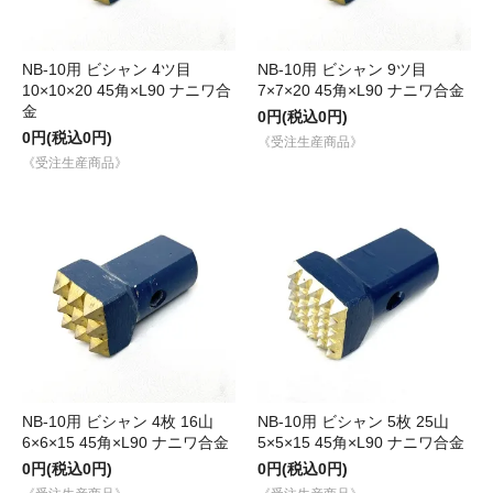
NB-10用 ビシャン 4ツ目
NB-10用 ビシャン 9ツ目
10×10×20 45角×L90 ナニワ合
7×7×20 45角×L90 ナニワ合金
金
0円(税込0円)
0円(税込0円)
《受注生産商品》
《受注生産商品》
NB-10用 ビシャン 4枚 16山
NB-10用 ビシャン 5枚 25山
6×6×15 45角×L90 ナニワ合金
5×5×15 45角×L90 ナニワ合金
0円(税込0円)
0円(税込0円)