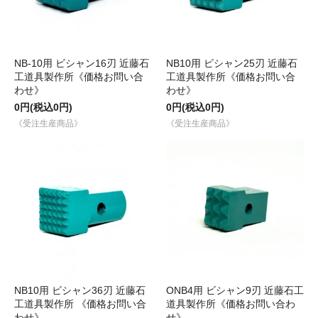
NB-10用 ビシャン16刃 近藤石
NB10用 ビシャン25刃 近藤石
工道具製作所《価格お問い合
工道具製作所《価格お問い合
わせ》
わせ》
0円(税込0円)
0円(税込0円)
《受注生産商品》
《受注生産商品》
NB10用 ビシャン36刃 近藤石
ONB4用 ビシャン9刃 近藤石工
工道具製作所 《価格お問い合
道具製作所《価格お問い合わ
わせ》
せ》