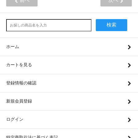
前へ
次へ
検索
ホーム
カートを見る
登録情報の確認
新規会員登録
ログイン
特定商取引法に基づく表記